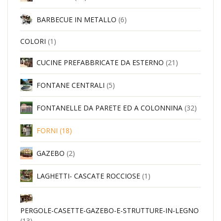
BARBECUE IN METALLO
(6)
COLORI
(1)
CUCINE PREFABBRICATE DA ESTERNO
(21)
FONTANE CENTRALI
(5)
FONTANELLE DA PARETE ED A COLONNINA
(32)
FORNI
(18)
GAZEBO
(2)
LAGHETTI- CASCATE ROCCIOSE
(1)
PERGOLE-CASETTE-GAZEBO-E-STRUTTURE-IN-LEGNO
(13)