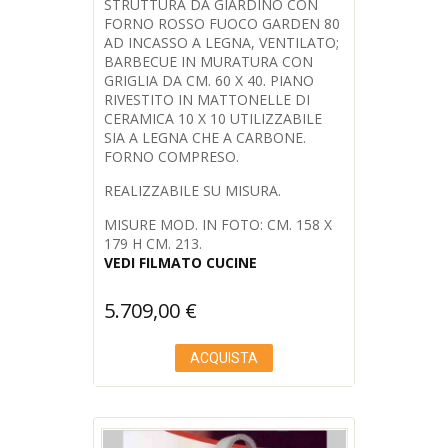
STRUTTURA DA GIARDINO CON
FORNO ROSSO FUOCO GARDEN 80
AD INCASSO A LEGNA, VENTILATO;
BARBECUE IN MURATURA CON
GRIGLIA DA CM. 60 X 40. PIANO
RIVESTITO IN MATTONELLE DI
CERAMICA 10 X 10 UTILIZZABILE
SIA A LEGNA CHE A CARBONE.
FORNO COMPRESO.
REALIZZABILE SU MISURA.
MISURE MOD. IN FOTO: CM. 158 X
179 H CM. 213.
VEDI FILMATO CUCINE
5.709,00
€
ACQUISTA