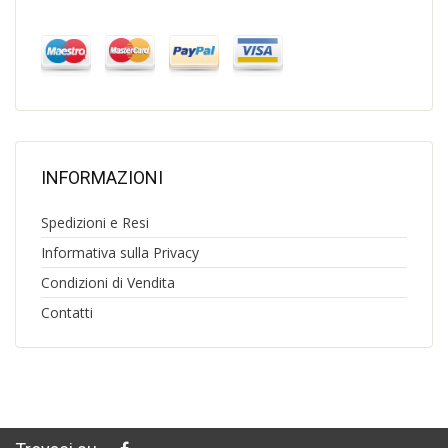
INFORMAZIONI
Spedizioni e Resi
Informativa sulla Privacy
Condizioni di Vendita
Contatti