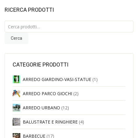
RICERCA PRODOTTI
Cerca:
Cerca
CATEGORIE PRODOTTI
ARREDO GIARDINO-VASI-STATUE
(1)
ARREDO PARCO GIOCHI
(2)
ARREDO URBANO
(12)
BALUSTRATE E RINGHIERE
(4)
BARBECUE
(17)