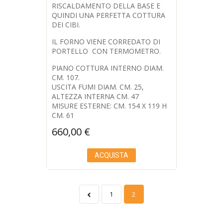
RISCALDAMENTO DELLA BASE E
QUINDI UNA PERFETTA COTTURA
DEI CIBI.
IL FORNO VIENE CORREDATO DI
PORTELLO CON TERMOMETRO.
PIANO COTTURA INTERNO DIAM.
CM. 107.
USCITA FUMI DIAM. CM. 25,
ALTEZZA INTERNA CM. 47
MISURE ESTERNE: CM. 154 X 119 H
CM. 61
660,00
€
ACQUISTA
1
2