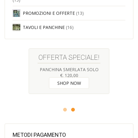
PROMOZIONI E OFFERTE
(13)
TAVOLI E PANCHINE
(16)
OFFERTA SPECIALE!
PANCHINA SMERLATA SOLO
€. 120,00
SHOP NOW
METODI PAGAMENTO