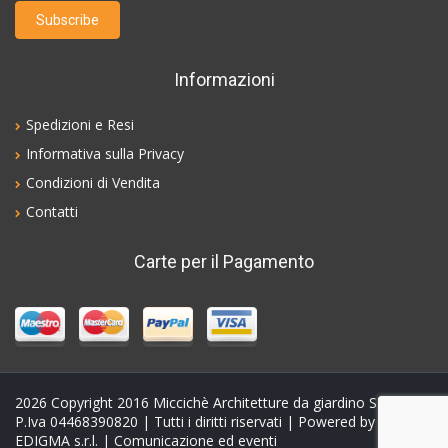
Informazioni
Spedizioni e Resi
Informativa sulla Privacy
Condizioni di Vendita
Contatti
Carte per il Pagamento
2026
Copyright 2016 Miccichè Architetture da giardino S.N.C. -
P.Iva 04468390820 | Tutti i diritti riservati | Powered by
EDIGMA s.r.l.
| Comunicazione ed eventi