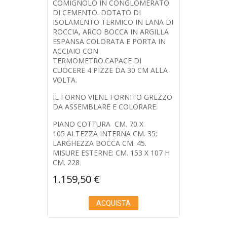
COMIGNOLO IN CONGLOMERATO
DI CEMENTO. DOTATO DI
ISOLAMENTO TERMICO IN LANA DI
ROCCIA, ARCO BOCCA IN ARGILLA
ESPANSA COLORATA E PORTA IN
ACCIAIO CON
TERMOMETRO.CAPACE DI
CUOCERE 4 PIZZE DA 30 CM ALLA
VOLTA.
IL FORNO VIENE FORNITO GREZZO
DA ASSEMBLARE E COLORARE.
PIANO COTTURA CM. 70 X
105 ALTEZZA INTERNA CM. 35;
LARGHEZZA BOCCA CM. 45.
MISURE ESTERNE: CM. 153 X 107 H
CM. 228
1.159,50
€
ACQUISTA