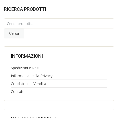
RICERCA PRODOTTI
Cerca:
Cerca
INFORMAZIONI
Spedizioni e Resi
Informativa sulla Privacy
Condizioni di Vendita
Contatti