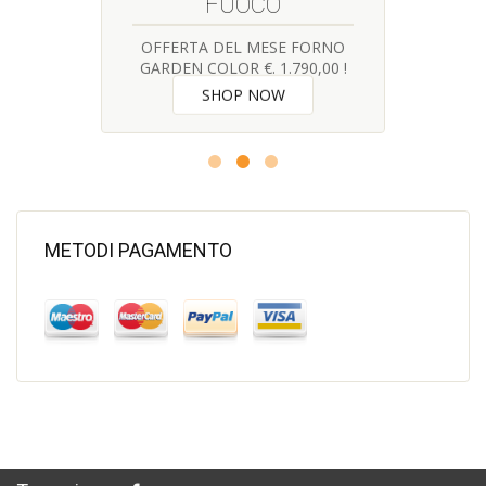
FUOCO
OFFERTA DEL MESE FORNO
GARDEN COLOR €. 1.790,00 !
SHOP NOW
METODI PAGAMENTO