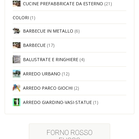
CUCINE PREFABBRICATE DA ESTERNO
(21)
COLORI
(1)
BARBECUE IN METALLO
(6)
BARBECUE
(17)
BALUSTRATE E RINGHIERE
(4)
ARREDO URBANO
(12)
ARREDO PARCO GIOCHI
(2)
ARREDO GIARDINO-VASI-STATUE
(1)
FORNO ROSSO