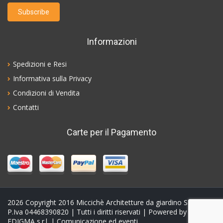
Informazioni
Spedizioni e Resi
Informativa sulla Privacy
Condizioni di Vendita
Contatti
Carte per il Pagamento
2026
Copyright 2016 Miccichè Architetture da giardino S.N.C. -
P.Iva 04468390820 | Tutti i diritti riservati | Powered by
EDIGMA s.r.l.
| Comunicazione ed eventi