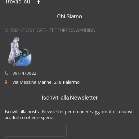
Trovaci su
Chi Siamo
MICCICHE' S.R.L. ARCHITETTURE DA GIARDINO
091-473922
Via Messina Marine, 218 Palermo
Iscriviti alla Newsletter
Iscriviti alla nostra Newsletter per rimanere aggiornato su nuovi
prodotti o offerte speciali...