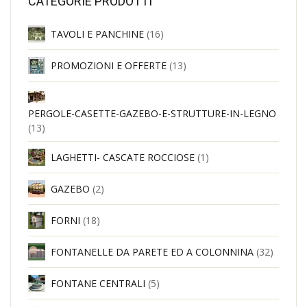
CATEGORIE PRODOTTI
TAVOLI E PANCHINE
(16)
PROMOZIONI E OFFERTE
(13)
PERGOLE-CASETTE-GAZEBO-E-STRUTTURE-IN-LEGNO
(13)
LAGHETTI- CASCATE ROCCIOSE
(1)
GAZEBO
(2)
FORNI
(18)
FONTANELLE DA PARETE ED A COLONNINA
(32)
FONTANE CENTRALI
(5)