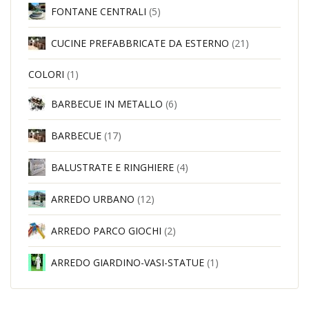
FONTANE CENTRALI
(5)
CUCINE PREFABBRICATE DA ESTERNO
(21)
COLORI
(1)
BARBECUE IN METALLO
(6)
BARBECUE
(17)
BALUSTRATE E RINGHIERE
(4)
ARREDO URBANO
(12)
ARREDO PARCO GIOCHI
(2)
ARREDO GIARDINO-VASI-STATUE
(1)