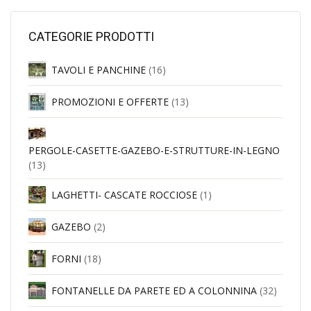
CATEGORIE PRODOTTI
TAVOLI E PANCHINE
(16)
PROMOZIONI E OFFERTE
(13)
PERGOLE-CASETTE-GAZEBO-E-STRUTTURE-IN-LEGNO
(13)
LAGHETTI- CASCATE ROCCIOSE
(1)
GAZEBO
(2)
FORNI
(18)
FONTANELLE DA PARETE ED A COLONNINA
(32)