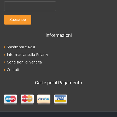
Informazioni
Spedizioni e Resi
Informativa sulla Privacy
Condizioni di Vendita
Contatti
Carte per il Pagamento