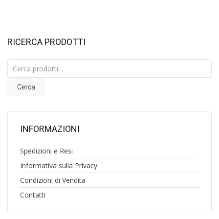
RICERCA PRODOTTI
Cerca:
Cerca
INFORMAZIONI
Spedizioni e Resi
Informativa sulla Privacy
Condizioni di Vendita
Contatti