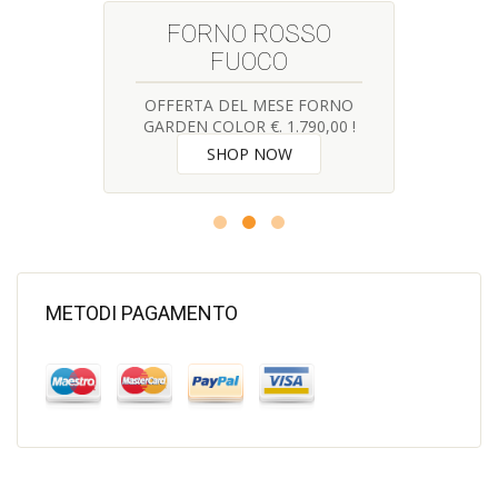
FORNO ROSSO
FUOCO
OFFERTA DEL MESE FORNO
GARDEN COLOR €. 1.790,00 !
SHOP NOW
METODI PAGAMENTO