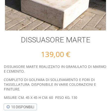
DISSUASORE MARTE
139,00
€
DISSUASORE MARTE REALIZZATO IN GRANULATO DI MARMO
E CEMENTO.
COMPLETO DI GOLFARA DI SOLLEVAMENTO E FORI DI
TASSELLATURA. DISPONIBILE IN VARIE COLORAZIONI E
FINITURE.
MISURE: CM. 45 X 45 H CM. 60 PESO KG. 130
10 DISPONIBILI