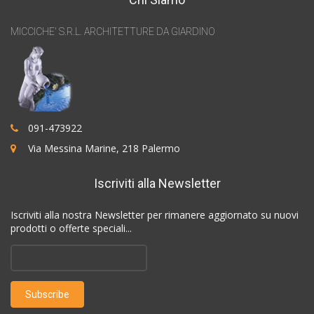
MICCICHE' S.R.L. ARCHITETTURE DA GIARDINO
091-473922
Via Messina Marine, 218 Palermo
Iscriviti alla Newsletter
Iscriviti alla nostra Newsletter per rimanere aggiornato su nuovi
prodotti o offerte speciali...