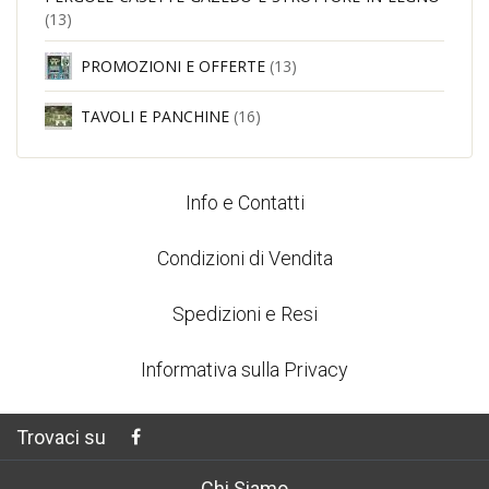
(13)
PROMOZIONI E OFFERTE
(13)
TAVOLI E PANCHINE
(16)
Info e Contatti
Condizioni di Vendita
Spedizioni e Resi
Informativa sulla Privacy
Trovaci su
Chi Siamo