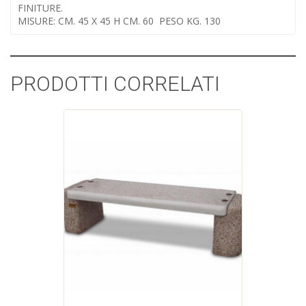
FINITURE.
MISURE: CM. 45 X 45 H CM. 60 PESO KG. 130
PRODOTTI CORRELATI