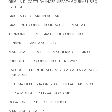
GRIGLIA DI COTTURA INCERNIERATA GOURMET BBQ
SYSTEM
GRIGLIA FOCOLARE IN ACCIAIO
BRACIERE E COPERCHIO IN ACCIAIO SMALTATO
TERMOMETRO INTEGRATO SUL COPERCHIO
RIPIANO DI BASE ANGOLATO
MANIGLIA COPERCHIO CON SCHERMO TERMICO
SUPPORTO PER COPERCHIO TUCK-AWAY
RACCOGLI CENERE IN ALLUMINIO AD ALTA CAPACITÀ,
RIMOVIBILE
SISTEMA DI PULIZIA ONE-TOUCH IN ACCIAIO INOX
CLIP A MOLLA PER FISSAGGIO GAMBE
DOSATORE PER BRICCHETTI INCLUSO
MANIGLIA EASY-GRIP