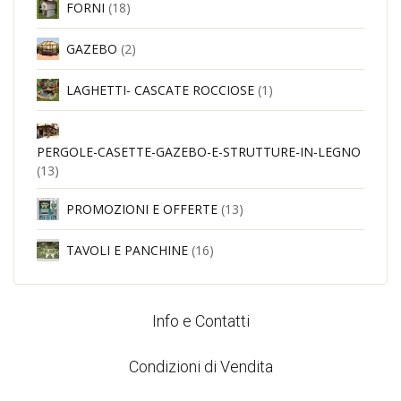
FORNI
(18)
GAZEBO
(2)
LAGHETTI- CASCATE ROCCIOSE
(1)
PERGOLE-CASETTE-GAZEBO-E-STRUTTURE-IN-LEGNO
(13)
PROMOZIONI E OFFERTE
(13)
TAVOLI E PANCHINE
(16)
Info e Contatti
Condizioni di Vendita