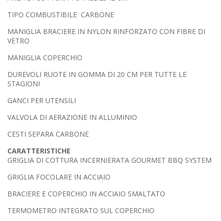
TIPO COMBUSTIBILE CARBONE
MANIGLIA BRACIERE IN NYLON RINFORZATO CON FIBRE DI
VETRO
MANIGLIA COPERCHIO
DUREVOLI RUOTE IN GOMMA DI 20 CM PER TUTTE LE
STAGIONI
GANCI PER UTENSILI
VALVOLA DI AERAZIONE IN ALLUMINIO
CESTI SEPARA CARBONE
CARATTERISTICHE
GRIGLIA DI COTTURA INCERNIERATA GOURMET BBQ SYSTEM
GRIGLIA FOCOLARE IN ACCIAIO
BRACIERE E COPERCHIO IN ACCIAIO SMALTATO
TERMOMETRO INTEGRATO SUL COPERCHIO