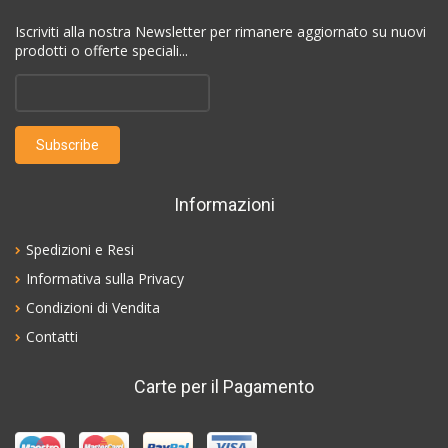
Iscriviti alla nostra Newsletter per rimanere aggiornato su nuovi
prodotti o offerte speciali...
Informazioni
Spedizioni e Resi
Informativa sulla Privacy
Condizioni di Vendita
Contatti
Carte per il Pagamento