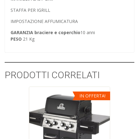
STAFFA PER IGRILL
IMPOSTAZIONE AFFUMICATURA
GARANZIA braciere e coperchio
10 anni
PESO
21 Kg
PRODOTTI CORRELATI
IN OFFERTA!