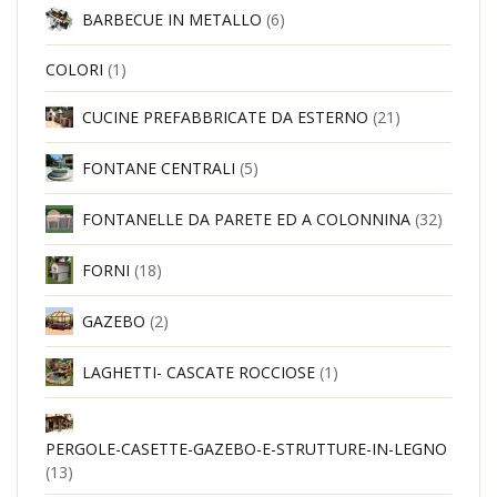
BARBECUE IN METALLO
(6)
COLORI
(1)
CUCINE PREFABBRICATE DA ESTERNO
(21)
FONTANE CENTRALI
(5)
FONTANELLE DA PARETE ED A COLONNINA
(32)
FORNI
(18)
GAZEBO
(2)
LAGHETTI- CASCATE ROCCIOSE
(1)
PERGOLE-CASETTE-GAZEBO-E-STRUTTURE-IN-LEGNO
(13)