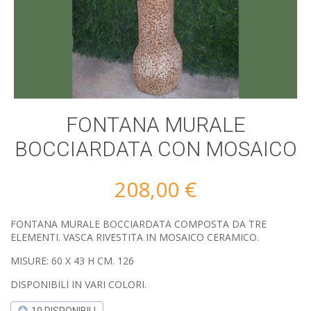
FONTANA MURALE
BOCCIARDATA CON MOSAICO
208,00
€
FONTANA MURALE BOCCIARDATA COMPOSTA DA TRE
ELEMENTI. VASCA RIVESTITA IN MOSAICO CERAMICO.
MISURE: 60 X 43 H CM. 126
DISPONIBILI IN VARI COLORI.