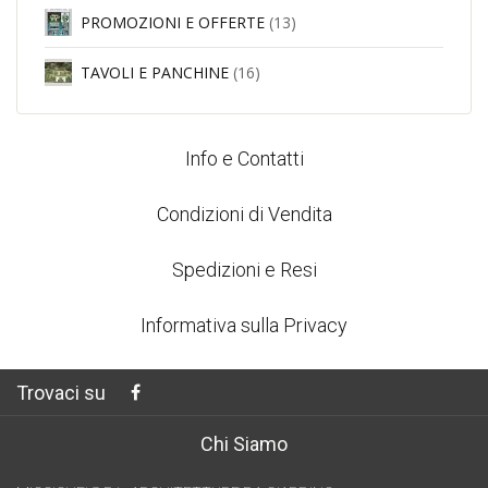
PROMOZIONI E OFFERTE
(13)
TAVOLI E PANCHINE
(16)
Info e Contatti
Condizioni di Vendita
Spedizioni e Resi
Informativa sulla Privacy
Trovaci su
Chi Siamo