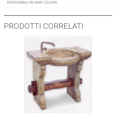
DISPONIBILI IN VARI COLORI.
PRODOTTI CORRELATI