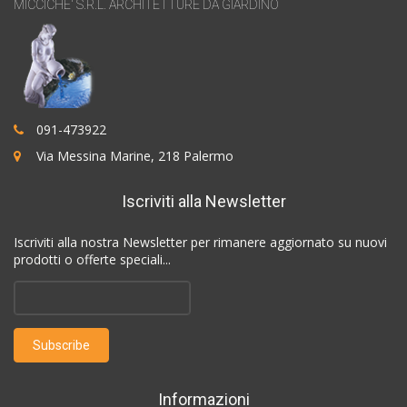
MICCICHE' S.R.L. ARCHITETTURE DA GIARDINO
091-473922
Via Messina Marine, 218 Palermo
Iscriviti alla Newsletter
Iscriviti alla nostra Newsletter per rimanere aggiornato su nuovi
prodotti o offerte speciali...
Informazioni