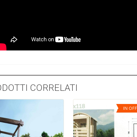
DOTTI CORRELATI
IN OFF