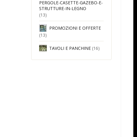
PERGOLE-CASETTE-GAZEBO-E-
STRUTTURE-IN-LEGNO
(13)
PROMOZIONI E OFFERTE
(13)
TAVOLI E PANCHINE
(16)