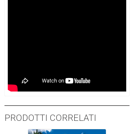
PRODOTTI CORRELATI