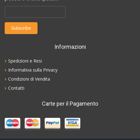
Informazioni
Spedizioni e Resi
Informativa sulla Privacy
Condizioni di Vendita
Contatti
Carte per il Pagamento